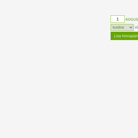
KOGUS
V